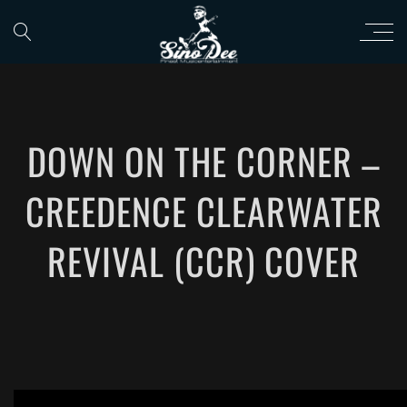
DOWN ON THE CORNER –
CREEDENCE CLEARWATER
REVIVAL (CCR) COVER